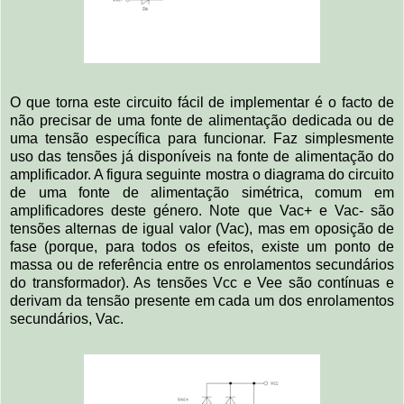
O que torna este circuito fácil de implementar é o facto de
não precisar de uma fonte de alimentação dedicada ou de
uma tensão específica para funcionar. Faz simplesmente
uso das tensões já disponíveis na fonte de alimentação do
amplificador. A figura seguinte mostra o diagrama do circuito
de uma fonte de alimentação simétrica, comum em
amplificadores deste género. Note que Vac+ e Vac- são
tensões alternas de igual valor (Vac), mas em oposição de
fase (porque, para todos os efeitos, existe um ponto de
massa ou de referência entre os enrolamentos secundários
do transformador). As tensões Vcc e Vee são contínuas e
derivam da tensão presente em cada um dos enrolamentos
secundários, Vac.