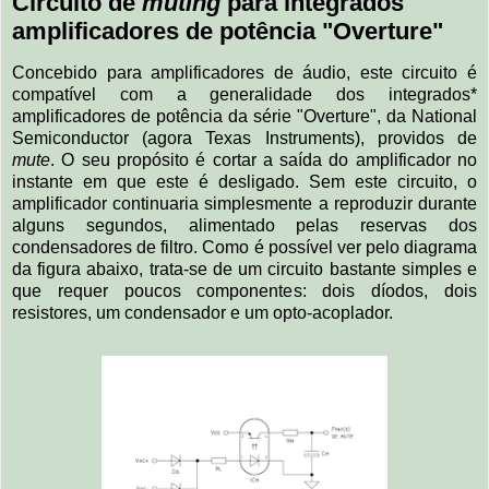
Circuito de
muting
para integrados
amplificadores de potência "Overture"
Concebido para amplificadores de áudio, este circuito é
compatível com a generalidade dos integrados*
amplificadores de potência da série "Overture", da National
Semiconductor (agora Texas Instruments), providos de
mute
. O seu propósito é cortar a saída do amplificador no
instante em que este é desligado. Sem este circuito, o
amplificador continuaria simplesmente a reproduzir durante
alguns segundos, alimentado pelas reservas dos
condensadores de filtro. Como é possível ver pelo diagrama
da figura abaixo, trata-se de um circuito bastante simples e
que requer poucos componentes: dois díodos, dois
resistores, um condensador e um opto-acoplador.