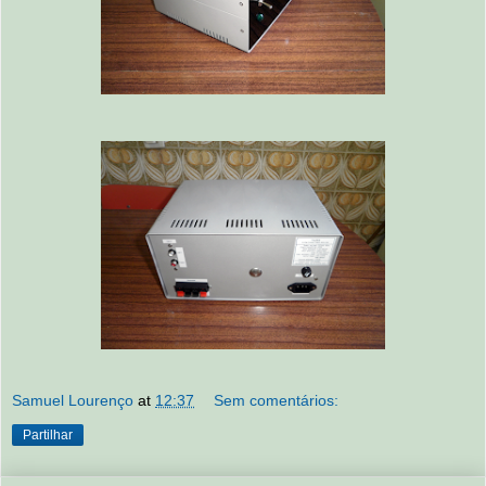
Samuel Lourenço
at
12:37
Sem comentários:
Partilhar