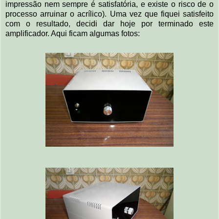
impressão nem sempre é satisfatória, e existe o risco de o
processo arruinar o acrílico). Uma vez que fiquei satisfeito
com o resultado, decidi dar hoje por terminado este
amplificador. Aqui ficam algumas fotos: