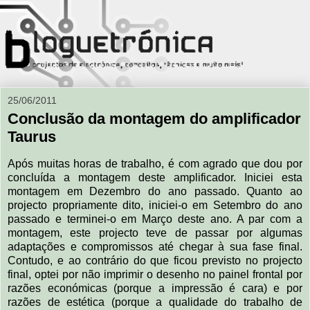
25/06/2011
Conclusão da montagem do amplificador
Taurus
Após muitas horas de trabalho, é com agrado que dou por
concluída a montagem deste amplificador. Iniciei esta
montagem em Dezembro do ano passado. Quanto ao
projecto propriamente dito, iniciei-o em Setembro do ano
passado e terminei-o em Março deste ano. A par com a
montagem, este projecto teve de passar por algumas
adaptações e compromissos até chegar à sua fase final.
Contudo, e ao contrário do que ficou previsto no projecto
final, optei por não imprimir o desenho no painel frontal por
razões económicas (porque a impressão é cara) e por
razões de estética (porque a qualidade do trabalho de