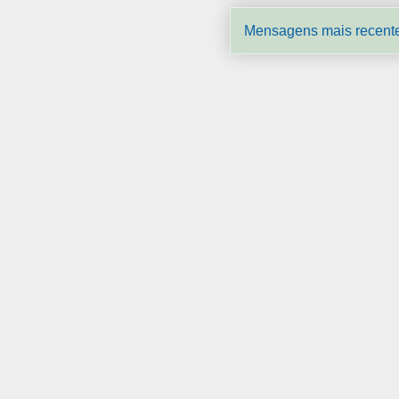
Mensagens mais recent