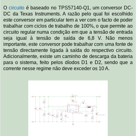
O
circuito
é baseado no TPS57140-Q1, um conversor DC-
DC da Texas Instruments. A razão pelo qual foi escolhido
este conversor em particular tem a ver com o facto de poder
trabalhar com ciclos de trabalho de 100%, o que permite ao
circuito regular numa condição em que a tensão de entrada
seja igual à tensão de saída de 6,8 V. Não menos
importante, este conversor pode trabalhar com uma fonte de
tensão directamente ligada à saída do respectivo circuito.
Adicionalmente, existe um caminho de descarga da bateria
para o sistema, feito pelos díodos D1 e D2, sendo que a
corrente nesse regime não deve exceder os 10 A.