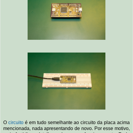
O
circuito
é em tudo semelhante ao circuito da placa acima
mencionada, nada apresentando de novo. Por esse motivo,