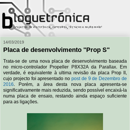
14/03/2019
Placa de desenvolvimento "Prop S"
Trata-se de uma nova placa de desenvolvimento baseada
no micro-controlador Propeller P8X32A da Parallax. Em
verdade, é equivalente à ultima revisão da placa Prop II,
cujo projecto foi apresentado no
post de 9 de Dezembro de
2016
. Porém, a área desta nova placa apresenta-se
significativamente mais reduzida, sendo possível encaixá-la
numa placa de ensaio, restando ainda espaço suficiente
para as ligações.