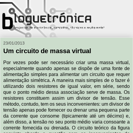
23/01/2013
Um circuito de massa virtual
Por vezes pode ser necessário criar uma massa virtual,
especialmente quando apenas se dispõe de uma fonte de
alimentação simples para alimentar um circuito que requer
alimentação simétrica. A maneira mais simples de o fazer é
utilizando dois resistores de igual valor, em série, sendo
que o ponto médio dessa associação serve de massa. Os
resistores constituem assim um divisor de tensão. Esse
método, contudo, tem os seus inconvenientes: um divisor de
tensão apenas pode fornecer ou drenar uma pequena parte
da corrente que consome (tipicamente até um décimo) e,
além disso, a tensão no seu ponto médio varia consoante a
corrente fornecida ou drenada. O circuito teórico da figura