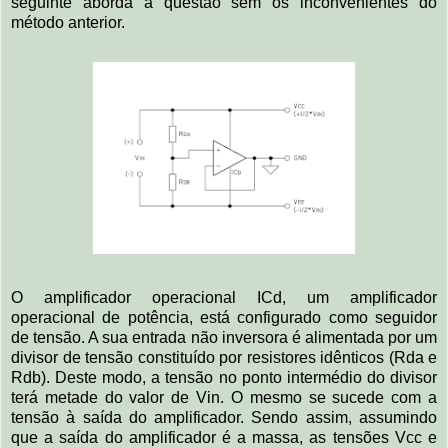
seguinte aborda a questão sem os inconvenientes do
método anterior.
O amplificador operacional ICd, um amplificador
operacional de potência, está configurado como seguidor
de tensão. A sua entrada não inversora é alimentada por um
divisor de tensão constituído por resistores idênticos (Rda e
Rdb). Deste modo, a tensão no ponto intermédio do divisor
terá metade do valor de Vin. O mesmo se sucede com a
tensão à saída do amplificador. Sendo assim, assumindo
que a saída do amplificador é a massa, as tensões Vcc e