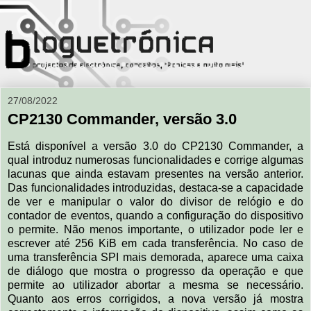
27/08/2022
CP2130 Commander, versão 3.0
Está disponível a versão 3.0 do CP2130 Commander, a
qual introduz numerosas funcionalidades e corrige algumas
lacunas que ainda estavam presentes na versão anterior.
Das funcionalidades introduzidas, destaca-se a capacidade
de ver e manipular o valor do divisor de relógio e do
contador de eventos, quando a configuração do dispositivo
o permite. Não menos importante, o utilizador pode ler e
escrever até 256 KiB em cada transferência. No caso de
uma transferência SPI mais demorada, aparece uma caixa
de diálogo que mostra o progresso da operação e que
permite ao utilizador abortar a mesma se necessário.
Quanto aos erros corrigidos, a nova versão já mostra