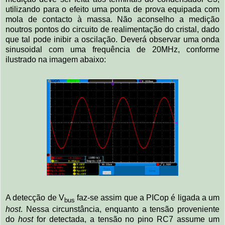
utilizando para o efeito uma ponta de prova equipada com
mola de contacto à massa. Não aconselho a medição
noutros pontos do circuito de realimentação do cristal, dado
que tal pode inibir a oscilação. Deverá observar uma onda
sinusoidal com uma frequência de 20MHz, conforme
ilustrado na imagem abaixo:
A detecção de V
faz-se assim que a PICop é ligada a um
bus
host
. Nessa circunstância, enquanto a tensão proveniente
do
host
for detectada, a tensão no pino RC7 assume um