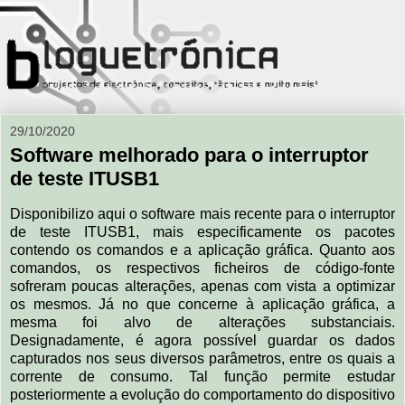
29/10/2020
Software melhorado para o interruptor
de teste ITUSB1
Disponibilizo aqui o software mais recente para o interruptor
de teste ITUSB1, mais especificamente os pacotes
contendo os comandos e a aplicação gráfica. Quanto aos
comandos, os respectivos ficheiros de código-fonte
sofreram poucas alterações, apenas com vista a optimizar
os mesmos. Já no que concerne à aplicação gráfica, a
mesma foi alvo de alterações substanciais.
Designadamente, é agora possível guardar os dados
capturados nos seus diversos parâmetros, entre os quais a
corrente de consumo. Tal função permite estudar
posteriormente a evolução do comportamento do dispositivo