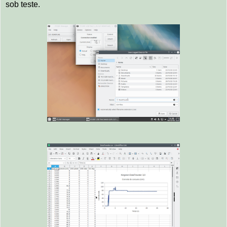
sob teste.