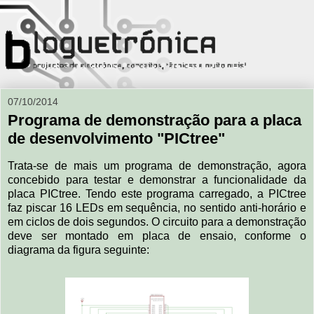
07/10/2014
Programa de demonstração para a placa
de desenvolvimento "PICtree"
Trata-se de mais um programa de demonstração, agora
concebido para testar e demonstrar a funcionalidade da
placa PICtree. Tendo este programa carregado, a PICtree
faz piscar 16 LEDs em sequência, no sentido anti-horário e
em ciclos de dois segundos. O circuito para a demonstração
deve ser montado em placa de ensaio, conforme o
diagrama da figura seguinte: