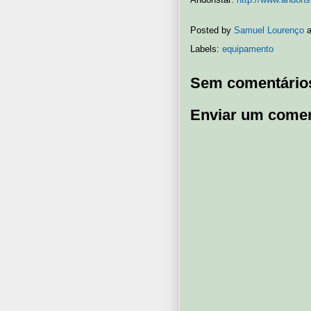
Posted by
Samuel Lourenço
Labels:
equipamento
Sem comentário
Enviar um comen