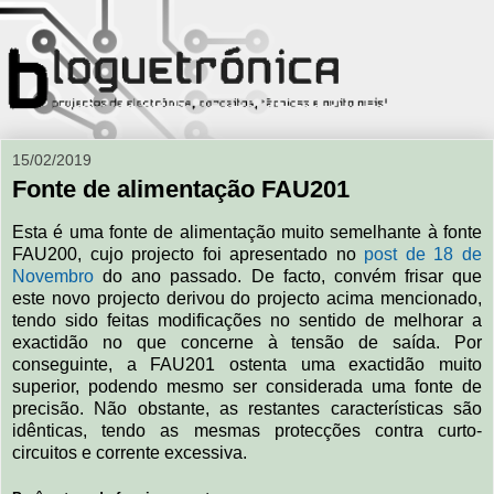
15/02/2019
Fonte de alimentação FAU201
Esta é uma fonte de alimentação muito semelhante à fonte
FAU200, cujo projecto foi apresentado no
post de 18 de
Novembro
do ano passado. De facto, convém frisar que
este novo projecto derivou do projecto acima mencionado,
tendo sido feitas modificações no sentido de melhorar a
exactidão no que concerne à tensão de saída. Por
conseguinte, a FAU201 ostenta uma exactidão muito
superior, podendo mesmo ser considerada uma fonte de
precisão. Não obstante, as restantes características são
idênticas, tendo as mesmas protecções contra curto-
circuitos e corrente excessiva.