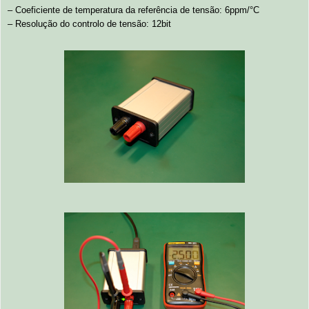
– Coeficiente de temperatura da referência de tensão: 6ppm/°C
– Resolução do controlo de tensão: 12bit