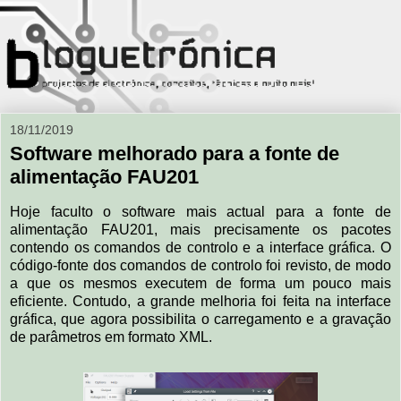
18/11/2019
Software melhorado para a fonte de
alimentação FAU201
Hoje faculto o software mais actual para a fonte de
alimentação FAU201, mais precisamente os pacotes
contendo os comandos de controlo e a interface gráfica. O
código-fonte dos comandos de controlo foi revisto, de modo
a que os mesmos executem de forma um pouco mais
eficiente. Contudo, a grande melhoria foi feita na interface
gráfica, que agora possibilita o carregamento e a gravação
de parâmetros em formato XML.