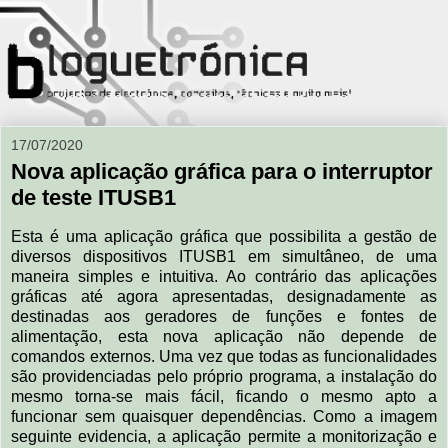
17/07/2020
Nova aplicação gráfica para o interruptor
de teste ITUSB1
Esta é uma aplicação gráfica que possibilita a gestão de
diversos dispositivos ITUSB1 em simultâneo, de uma
maneira simples e intuitiva. Ao contrário das aplicações
gráficas até agora apresentadas, designadamente as
destinadas aos geradores de funções e fontes de
alimentação, esta nova aplicação não depende de
comandos externos. Uma vez que todas as funcionalidades
são providenciadas pelo próprio programa, a instalação do
mesmo torna-se mais fácil, ficando o mesmo apto a
funcionar sem quaisquer dependências. Como a imagem
seguinte evidencia, a aplicação permite a monitorização e