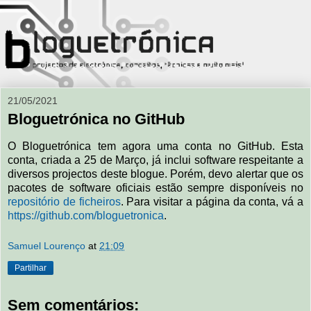
21/05/2021
Bloguetrónica no GitHub
O Bloguetrónica tem agora uma conta no GitHub. Esta
conta, criada a 25 de Março, já inclui software respeitante a
diversos projectos deste blogue. Porém, devo alertar que os
pacotes de software oficiais estão sempre disponíveis no
repositório de ficheiros
. Para visitar a página da conta, vá a
https://github.com/bloguetronica
.
Samuel Lourenço
at
21:09
Partilhar
Sem comentários: