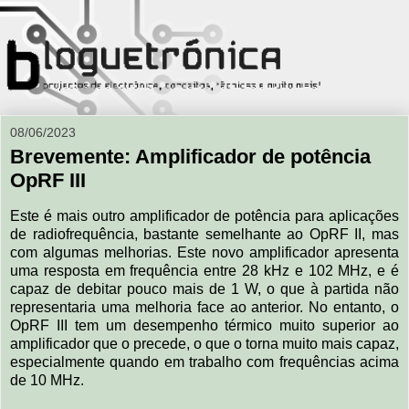
08/06/2023
Brevemente: Amplificador de potência
OpRF III
Este é mais outro amplificador de potência para aplicações
de radiofrequência, bastante semelhante ao OpRF II, mas
com algumas melhorias. Este novo amplificador apresenta
uma resposta em frequência entre 28 kHz e 102 MHz, e é
capaz de debitar pouco mais de 1 W, o que à partida não
representaria uma melhoria face ao anterior. No entanto, o
OpRF III tem um desempenho térmico muito superior ao
amplificador que o precede, o que o torna muito mais capaz,
especialmente quando em trabalho com frequências acima
de 10 MHz.