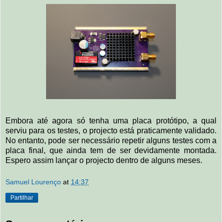
Embora até agora só tenha uma placa protótipo, a qual
serviu para os testes, o projecto está praticamente validado.
No entanto, pode ser necessário repetir alguns testes com a
placa final, que ainda tem de ser devidamente montada.
Espero assim lançar o projecto dentro de alguns meses.
Samuel Lourenço
at
14:37
Partilhar