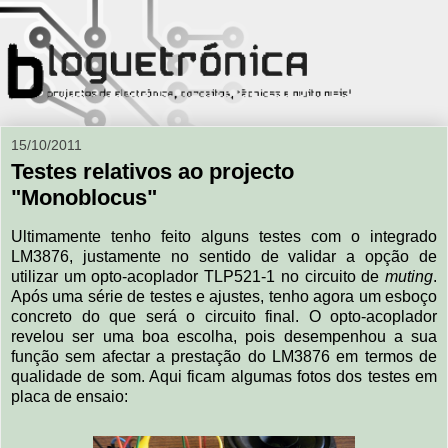
15/10/2011
Testes relativos ao projecto
"Monoblocus"
Ultimamente tenho feito alguns testes com o integrado
LM3876, justamente no sentido de validar a opção de
utilizar um opto-acoplador TLP521-1 no circuito de
muting
.
Após uma série de testes e ajustes, tenho agora um esboço
concreto do que será o circuito final. O opto-acoplador
revelou ser uma boa escolha, pois desempenhou a sua
função sem afectar a prestação do LM3876 em termos de
qualidade de som. Aqui ficam algumas fotos dos testes em
placa de ensaio: